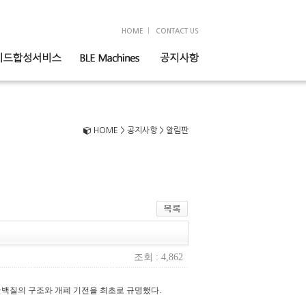
|
HOME
CONTACT US
HOME > 공지사항 > 알림판
조회 : 4,862
 단백질의 구조와 개폐 기전을 최초로 규명했다.