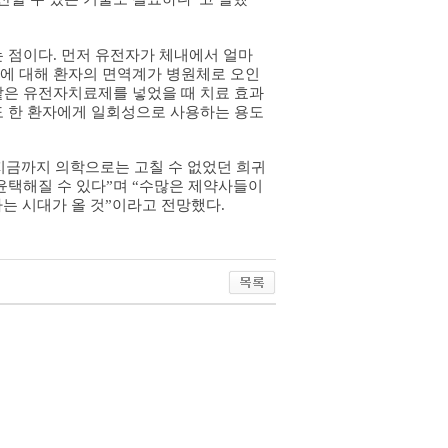
는 점이다
.
먼저 유전자가 체내에서 얼마
에 대해 환자의 면역계가 병원체로 오인
같은 유전자치료제를 넣었을 때 치료 효과
도 한 환자에게 일회성으로 사용하는 용도
금까지 의학으로는 고칠 수 없었던 희귀
윤택해질 수 있다”며 “수많은 제약사들이
는 시대가 올 것”이라고 전망했다
.