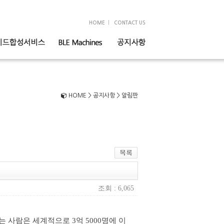
|
HOME
CONTACT US
HOME > 공지사항 > 알림판
조회 : 6,065
겪는 사람은 세계적으로
3
억
5000
명에 이